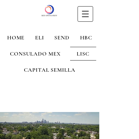
HOME
ELI
SEND
HBC
CONSULADO MEX
LISC
CAPITAL SEMILLA