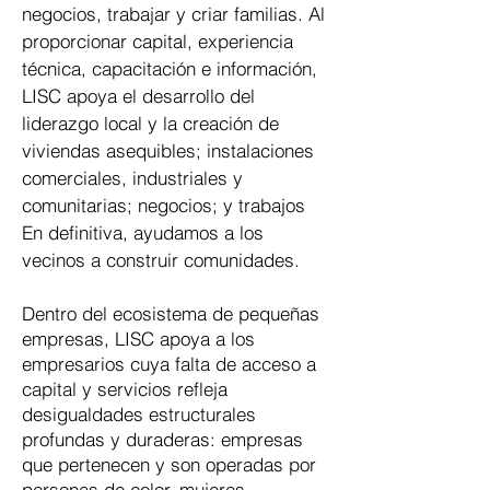
negocios, trabajar y criar familias. Al
proporcionar capital, experiencia
técnica, capacitación e información,
LISC apoya el desarrollo del
liderazgo local y la creación de
viviendas asequibles; instalaciones
comerciales, industriales y
comunitarias; negocios; y trabajos
En definitiva, ayudamos a los
vecinos a construir comunidades.
Dentro del ecosistema de pequeñas
empresas, LISC apoya a los
empresarios cuya falta de acceso a
capital y servicios refleja
desigualdades estructurales
profundas y duraderas: empresas
que pertenecen y son operadas por
personas de color, mujeres,