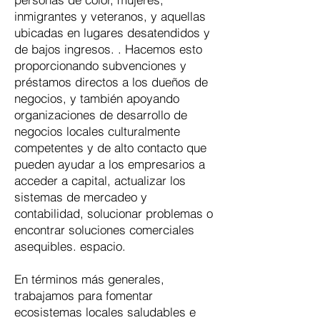
inmigrantes y veteranos, y aquellas
ubicadas en lugares desatendidos y
de bajos ingresos. . Hacemos esto
proporcionando subvenciones y
préstamos directos a los dueños de
negocios, y también apoyando
organizaciones de desarrollo de
negocios locales culturalmente
competentes y de alto contacto que
pueden ayudar a los empresarios a
acceder a capital, actualizar los
sistemas de mercadeo y
contabilidad, solucionar problemas o
encontrar soluciones comerciales
asequibles. espacio.
En términos más generales,
trabajamos para fomentar
ecosistemas locales saludables e