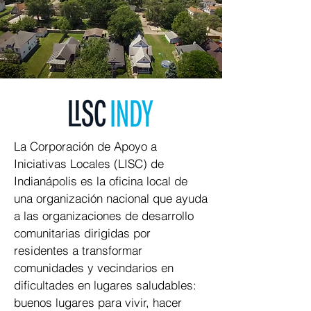
La Corporación de Apoyo a
Iniciativas Locales (LISC) de
Indianápolis es la oficina local de
una organización nacional que ayuda
a las organizaciones de desarrollo
comunitarias dirigidas por
residentes a transformar
comunidades y vecindarios en
dificultades en lugares saludables:
buenos lugares para vivir, hacer