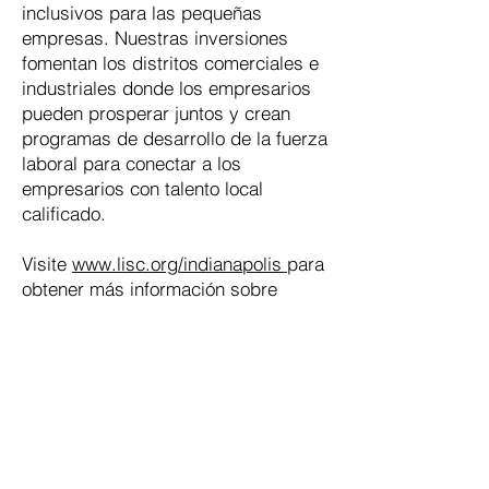
inclusivos para las pequeñas
empresas. Nuestras inversiones
fomentan los distritos comerciales e
industriales donde los empresarios
pueden prosperar juntos y crean
programas de desarrollo de la fuerza
laboral para conectar a los
empresarios con talento local
calificado.
Visite
www.lisc.org/indianapolis
para
obtener más información sobre
nuestros programas de desarrollo
económico y capacidades de
préstamo.