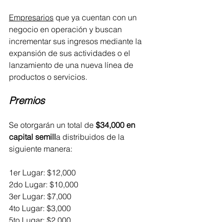
Empresarios
que ya cuentan con un 
negocio en operación y buscan 
incrementar sus ingresos mediante la 
expansión de sus actividades o el 
lanzamiento de una nueva línea de 
productos o servicios.
Premios
Se otorgarán un total de
 $34,000 en 
capital semill
a distribuidos de la 
siguiente manera:
1er Lugar: $12,000
2do Lugar: $10,000
3er Lugar: $7,000
4to Lugar: $3,000
5to Lugar: $2,000