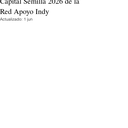
Capital Semilla 2026 de la
Red Apoyo Indy
Actualizado:
1 jun