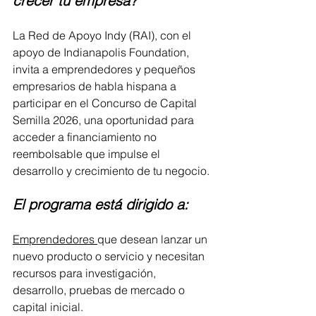
crecer tu empresa?
La Red de Apoyo Indy (RAI), con el 
apoyo de Indianapolis Foundation, 
invita a emprendedores y pequeños 
empresarios de habla hispana a 
participar en el Concurso de Capital 
Semilla 2026, una oportunidad para 
acceder a financiamiento no 
reembolsable que impulse el 
desarrollo y crecimiento de tu negocio.
El programa está dirigido a:
Emprendedores 
que desean lanzar un 
nuevo producto o servicio y necesitan 
recursos para investigación, 
desarrollo, pruebas de mercado o 
capital inicial.