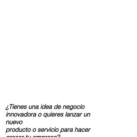
.
¿Tienes una idea de negocio 
innovadora o quieres lanzar un 
nuevo 
producto o servicio para hacer 