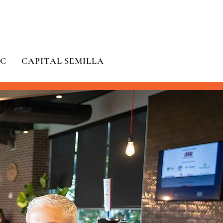
SC
CAPITAL SEMILLA