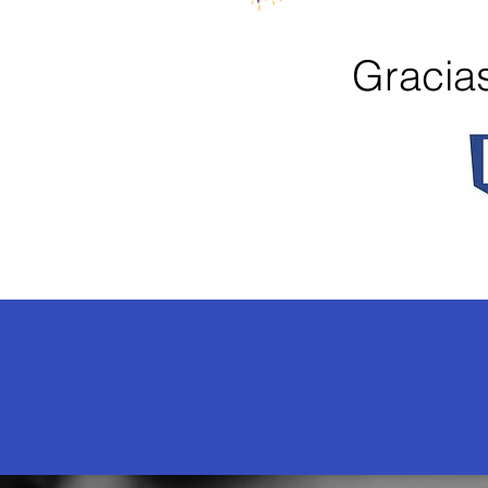
Gracias