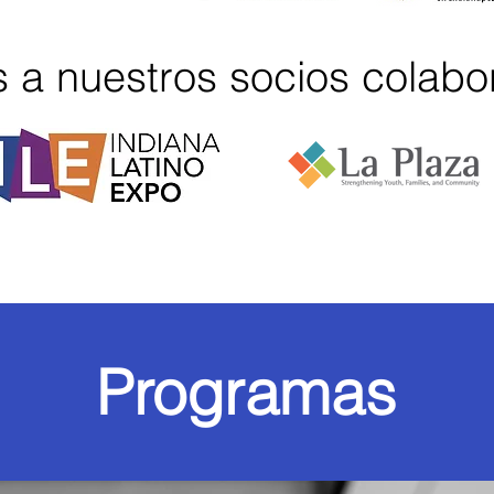
 a nuestros socios colab
Programas