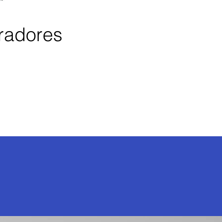
oradores